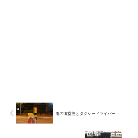
雨の御堂筋とタクシードライバー