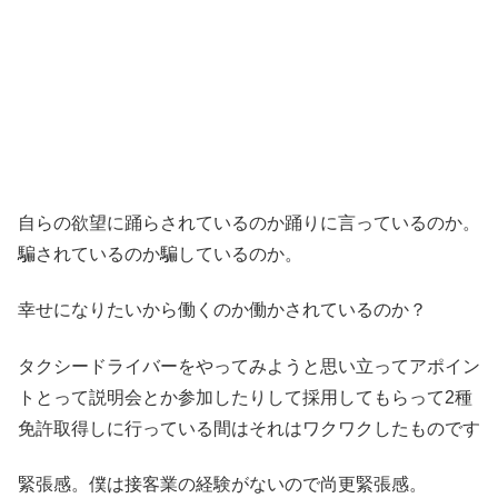
自らの欲望に踊らされているのか踊りに言っているのか。
騙されているのか騙しているのか。
幸せになりたいから働くのか働かされているのか？
タクシードライバーをやってみようと思い立ってアポイン
トとって説明会とか参加したりして採用してもらって2種
免許取得しに行っている間はそれはワクワクしたものです
緊張感。僕は接客業の経験がないので尚更緊張感。