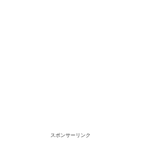
スポンサーリンク