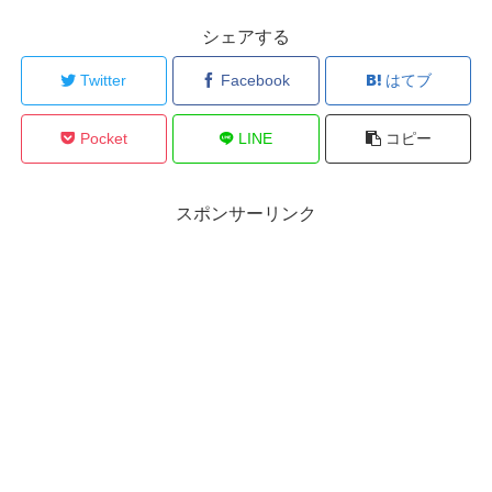
シェアする
Twitter
Facebook
はてブ
Pocket
LINE
コピー
スポンサーリンク