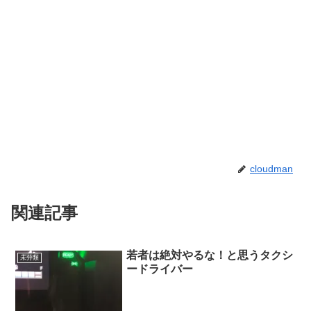
cloudman
関連記事
若者は絶対やるな！と思うタクシ
未分類
ードライバー