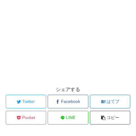
シェアする
Twitter
Facebook
はてブ
Pocket
LINE
コピー