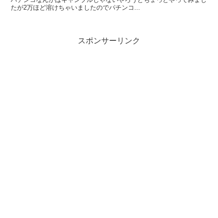
たが2万ほど溶けちゃいましたのでパチンコ...
スポンサーリンク