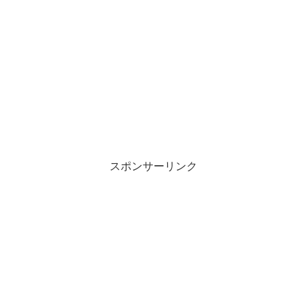
スポンサーリンク