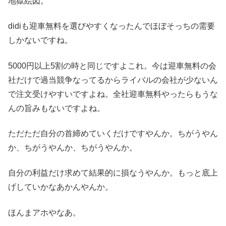
地獄絵図。
didiも迎車無料を選びやすくなったんでほぼそっちの需要
しかないですね。
5000円以上5割の時と同じですよこれ。今は迎車無料の会
社だけで過当競争なってるからライバルの会社が少ないん
で注文受けやすいですよね。全社迎車無料やったらもうな
んの旨みもないですよね。
ただただ自分の首締めていくだけですやんか。ちがうやん
か、ちがうやんか、ちがうやんか。
自分の利益だけ求めて結果的に損なうやんか。もっと底上
げしていかなあかんやんか。
ほんまアホやなあ。