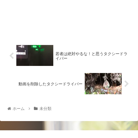
若者は絶対やるな！と思うタクシードラ
イバー
動画を削除したタクシードライバー
ホーム
未分類