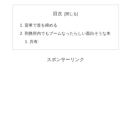
目次
迎車で首を締める
刑務所内でもブームなったらしい面白そうな本
共有:
スポンサーリンク