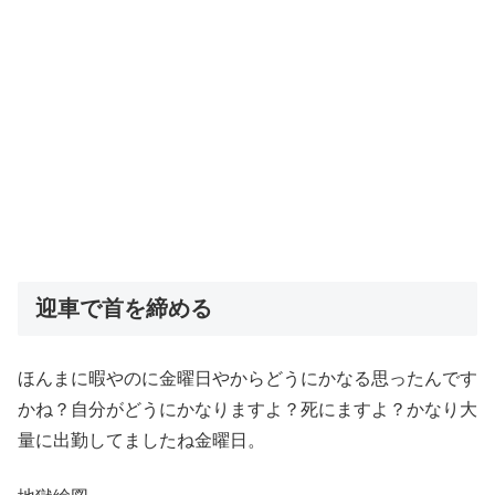
迎車で首を締める
ほんまに暇やのに金曜日やからどうにかなる思ったんです
かね？自分がどうにかなりますよ？死にますよ？かなり大
量に出勤してましたね金曜日。