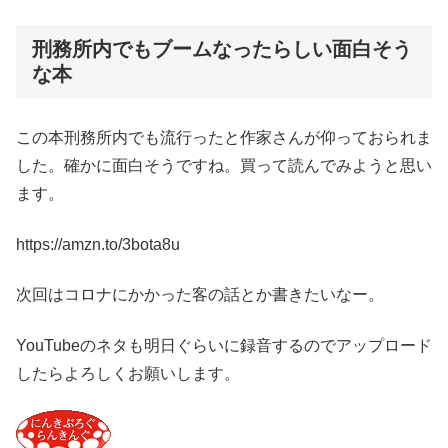
刑務所内でもブームなったらしい面白そう
な本
この本刑務所内でも流行ったと作家さんが仰っておられま
した。確かに面白そうですね。買って読んでみようと思い
ます。
https://amzn.to/3bota8u
次回はコロナにかかった客の話とか書きたいなー。
YouTubeのネタも明日ぐらいに録音するのでアップロード
したらよろしくお願いします。