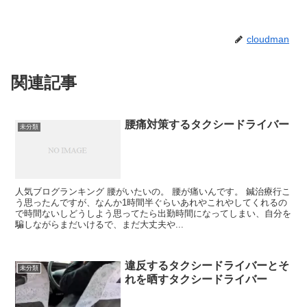
cloudman
関連記事
腰痛対策するタクシードライバー
未分類
人気ブログランキング 腰がいたいの。 腰が痛いんです。 鍼治療行こ
う思ったんですが、なんか1時間半ぐらいあれやこれやしてくれるの
で時間ないしどうしよう思ってたら出勤時間になってしまい、自分を
騙しながらまだいけるで、まだ大丈夫や...
違反するタクシードライバーとそ
未分類
れを晒すタクシードライバー