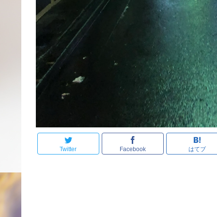
Twitter
Facebook
はてブ