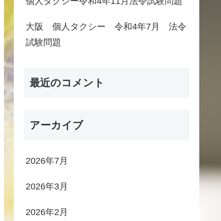
個人タクシー令和4年11月法令試験問題
大阪 個人タクシー 令和4年7月 法令
試験問題
最近のコメント
アーカイブ
2026年7月
2026年3月
2026年2月