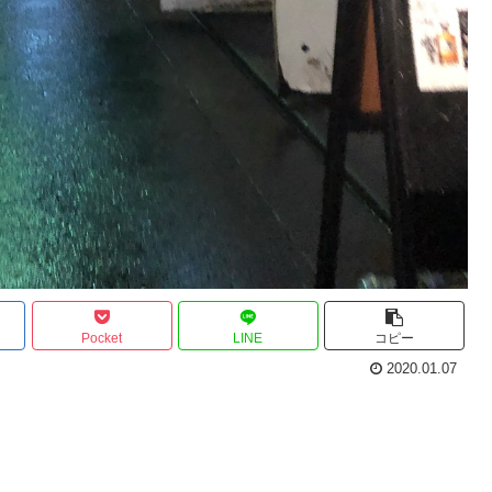
Pocket
LINE
コピー
2020.01.07