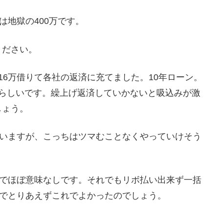
は地獄の400万です。
ください。
16万借りて各社の返済に充てました。10年ローン。
ってるらしいです。繰上げ返済していかないと吸込みが激
しょう。
ていますが、こっちはツマむことなくやっていけそう
なんでほぼ意味なしです。それでもリボ払い出来ず一括
のでとりあえずこれでよかったのでしょう。