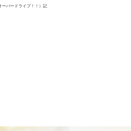
オーバードライブ！！）記