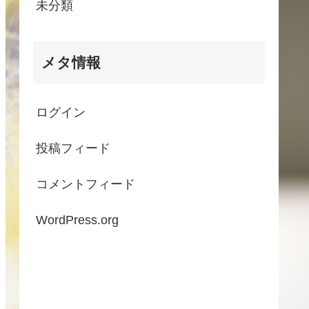
未分類
メタ情報
ログイン
投稿フィード
コメントフィード
WordPress.org