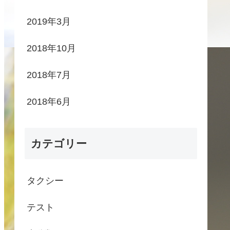
2019年3月
2018年10月
2018年7月
2018年6月
カテゴリー
タクシー
テスト