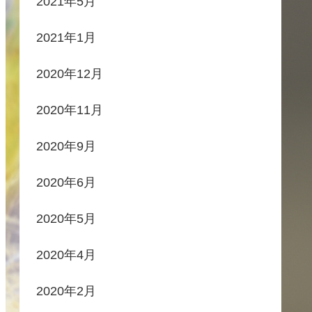
2021年5月
2021年1月
2020年12月
2020年11月
2020年9月
2020年6月
2020年5月
2020年4月
2020年2月