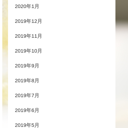
2020年1月
2019年12月
2019年11月
2019年10月
2019年9月
2019年8月
2019年7月
2019年6月
2019年5月