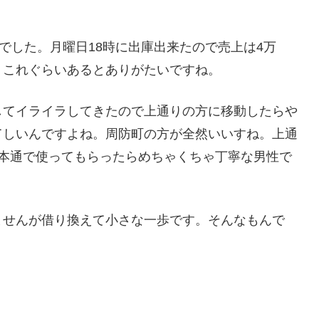
？
でした。月曜日18時に出庫出来たので売上は4万
すか？これぐらいあるとありがたいですね。
てイライラしてきたので上通りの方に移動したらや
てしいんですよね。周防町の方が全然いいすね。上通
と本通で使ってもらったらめちゃくちゃ丁寧な男性で
ませんが借り換えて小さな一歩です。そんなもんで