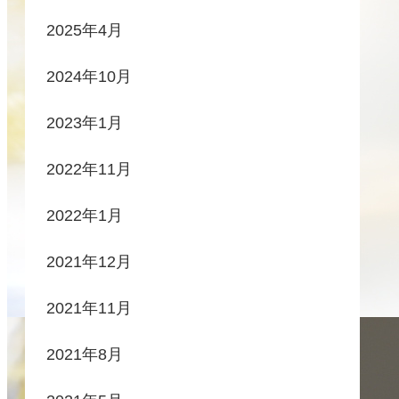
2025年4月
2024年10月
2023年1月
2022年11月
2022年1月
2021年12月
2021年11月
2021年8月