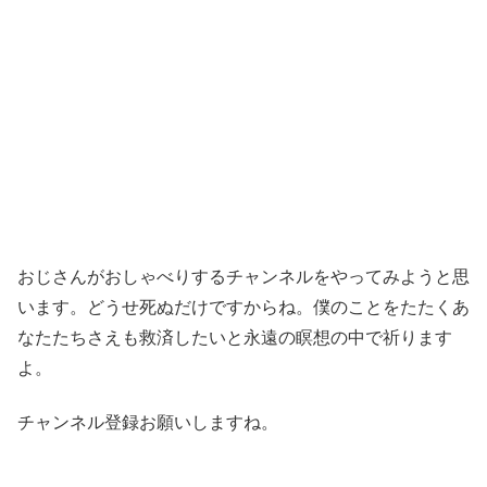
おじさんがおしゃべりするチャンネルをやってみようと思
います。どうせ死ぬだけですからね。僕のことをたたくあ
なたたちさえも救済したいと永遠の瞑想の中で祈ります
よ。
チャンネル登録お願いしますね。