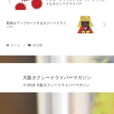
ドなタクシードライバー
動画をアップロードするタクシードライ
バー
ホーム
未分類
大阪タクシードライバーマガジン
© 2018 大阪タクシードライバーマガジン.