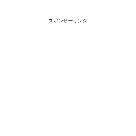
スポンサーリンク