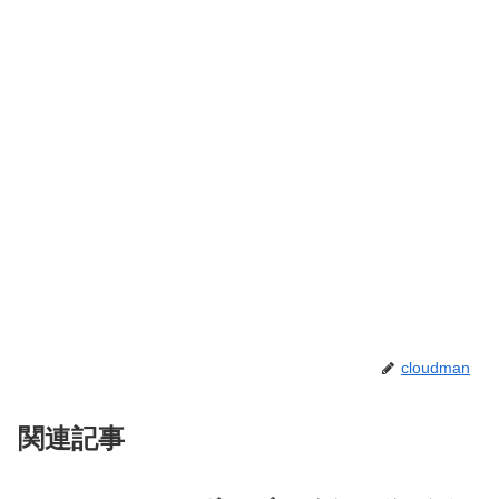
cloudman
関連記事