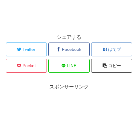
シェアする
Twitter
Facebook
はてブ
Pocket
LINE
コピー
スポンサーリンク