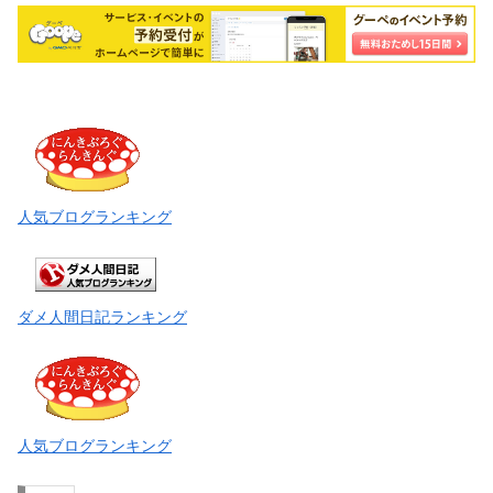
人気ブログランキング
ダメ人間日記ランキング
人気ブログランキング