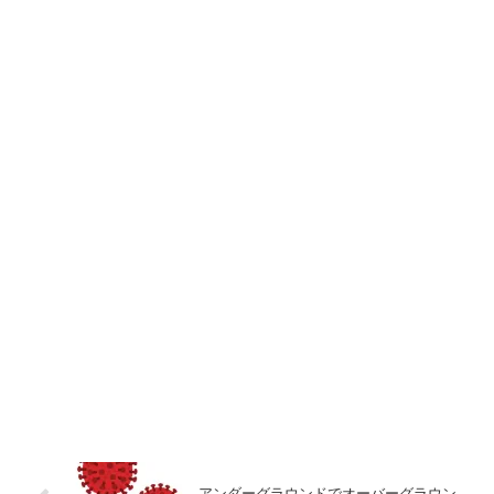
アンダーグラウンドでオーバーグラウン