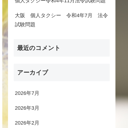
個人タクシー令和4年11月法令試験問題
大阪 個人タクシー 令和4年7月 法令
試験問題
最近のコメント
アーカイブ
2026年7月
2026年3月
2026年2月