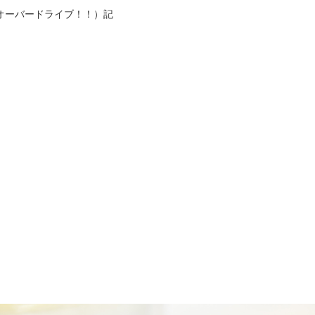
オーバードライブ！！）記