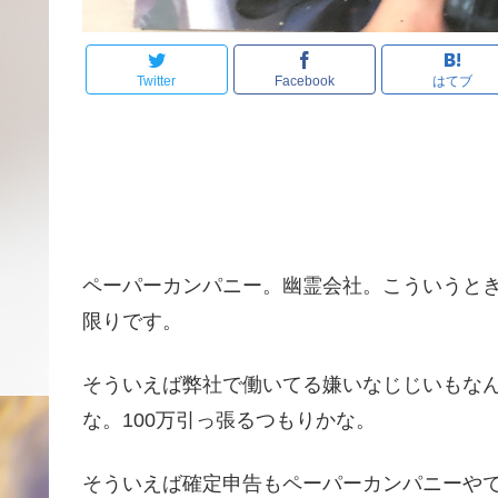
Twitter
Facebook
はてブ
ペーパーカンパニー。幽霊会社。こういうとき
限りです。
そういえば弊社で働いてる嫌いなじじいもな
な。100万引っ張るつもりかな。
そういえば確定申告もペーパーカンパニーや