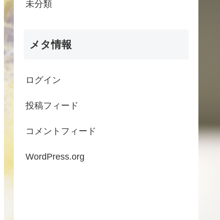
未分類
メタ情報
ログイン
投稿フィード
コメントフィード
WordPress.org