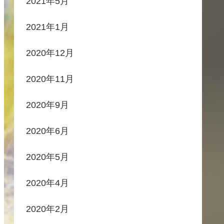
2021年5月
2021年1月
2020年12月
2020年11月
2020年9月
2020年6月
2020年5月
2020年4月
2020年2月