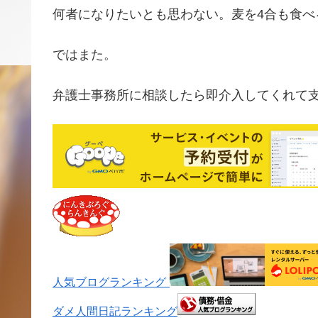
何者になりたいとも思わない。麦を4合も食べ
ではまた。
弁護士事務所に相談したら即介入してくれて
人気ブログランキング
ダメ人間日記ランキング