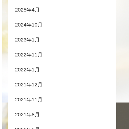
2025年4月
2024年10月
2023年1月
2022年11月
2022年1月
2021年12月
2021年11月
2021年8月