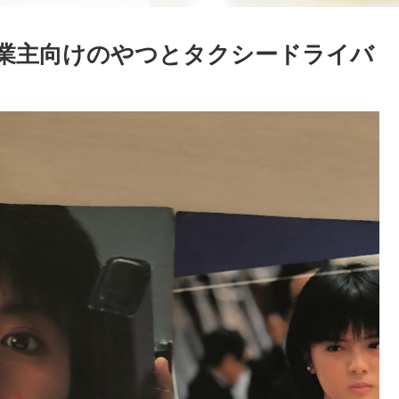
業主向けのやつとタクシードライバ