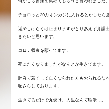
何かしら書類を集めてもらうと言われました
チョロっと20万オンカジに入れるとかしたら
返済しばらくは止まりますがとりあえず弁護
きたいと思います。
コロナ収束を願ってます。
死にたくなりましたがなんとか生きてます。
肺炎で若くして亡くなられた方もおられるな
恥さらしております。
生きてるだけで丸儲け。人生なんて暇潰し。