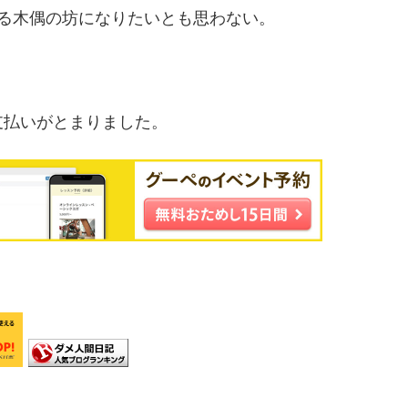
る木偶の坊になりたいとも思わない。
支払いがとまりました。