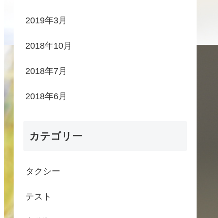
2019年3月
2018年10月
2018年7月
2018年6月
カテゴリー
タクシー
テスト