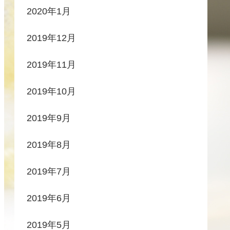
2020年1月
2019年12月
2019年11月
2019年10月
2019年9月
2019年8月
2019年7月
2019年6月
2019年5月